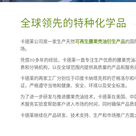
全球领先的特种化学品
卡德莱公司是一家生产天然
可再生腰果壳油衍生产品
的国
场。
凭借30多年的经验，卡德莱一直专注生产优质的腰果壳油
表和分销机构，以在全球范围内提供高质量的产品和服务
卡德莱的两家工厂分别位于印度卡纳塔克邦的芒格洛尔和中
证，严格遵守当地和健康、安全、环境以及安全标准。
为了进一步研发与推进腰果壳油技术，卡德莱在美国、中
术服务实验室帮助客户进入市场的时间，同时确保产品质
卡德莱继续在产品研发、技术支持、生产和市场推广方面