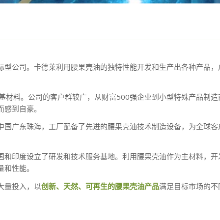
际型公司。卡德莱利用腰果壳油的独特性能开发和生产出各种产品，
基材料。公司的客户群较广，从财富500强企业到小型特殊产品制造
而感到自豪。
国广东珠海，工厂配备了先进的腰果壳油技术制造设备，为全球客户提
国和印度设立了研发和技术服务基地。利用腰果壳油作为主材料，开
量和性能。
大量投入，以
创新、天然、可再生的腰果壳油产品
满足目标市场的不