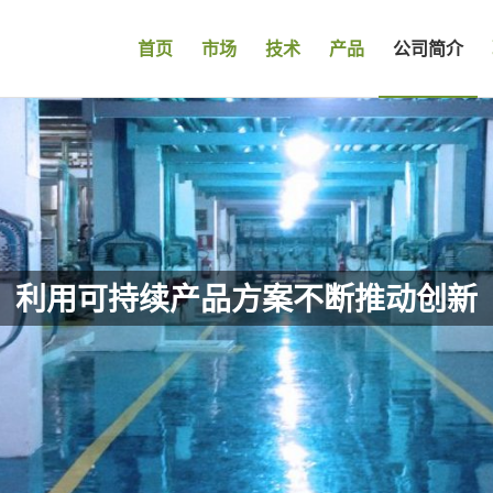
首页
市场
技术
产品
公司简介
利用可持续产品方案不断推动创新