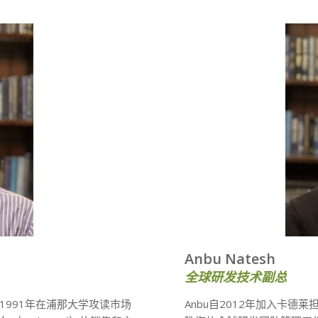
Anbu Natesh
全球研发技术副总
位，1991年在浦那大学攻读市场
Anbu自2012年加入卡德莱担