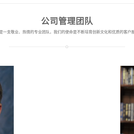
公司管理团队
是一支敬业、热情的专业团队，我们的使命是不断培育创新文化和优质的客户