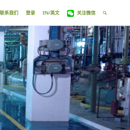
联系我们
登录
EN/英文
关注微信