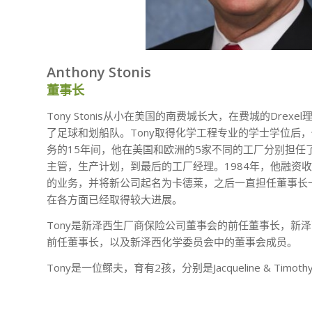
Anthony Stonis
董事长
Tony Stonis从小在美国的南费城长大，在费城的Drex
了足球和划船队。Tony取得化学工程专业的学士学位后，
务的15年间，他在美国和欧洲的5家不同的工厂分别担任
主管，生产计划，到最后的工厂经理。1984年，他融资
的业务，并将新公司起名为卡德莱，之后一直担任董事长
在各方面已经取得较大进展。
Tony是新泽西生厂商保险公司董事会的前任董事长，新
前任董事长，以及新泽西化学委员会中的董事会成员。
Tony是一位鳏夫，育有2孩，分别是Jacqueline & Timo