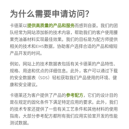
为什么需要申请访问？
卡德莱以
提供高质量的产品和服务
而感到自豪。我们的团
队经常为网站添加新的技术内容，帮助我们的客户使用腰
果壳油基材料实现最佳效果。我们的目标是为配方师提供
相关的技术和EHS数据，协助客户选择合适的产品和缩短
产品开发的时间。
例如，网站上的技术数据表包括有关卡德莱的产品特性、
规格、用途和优点的详细信息。此外，客户可以通过下载
的安全数据表（SDS）轻松获取我们产品使用的环境、健
康和安全建议。
卡德莱还为客户提供了产品的
参考配方
，它们的设计目的
是在规定的固化条件下满足特定应用的要求。此外，我们
的技术专家还提供了一些有关工艺条件和其他材料的使用
指南，大部分参考配方都附有我们应用实验室开发的性能
测试数据。