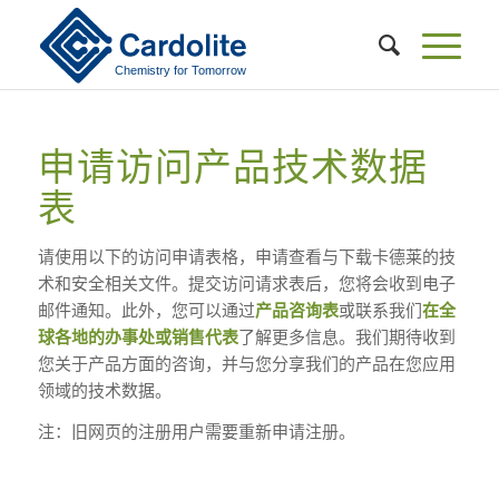
申请访问产品技术数据
表
请使用以下的访问申请表格，申请查看与下载卡德莱的技
术和安全相关文件。提交访问请求表后，您将会收到电子
邮件通知。此外，您可以通过
产品咨询表
或联系我们
在全
球各地的办事处或销售代表
了解更多信息。我们期待收到
您关于产品方面的咨询，并与您分享我们的产品在您应用
领域的技术数据。
注：旧网页的注册用户需要重新申请注册。