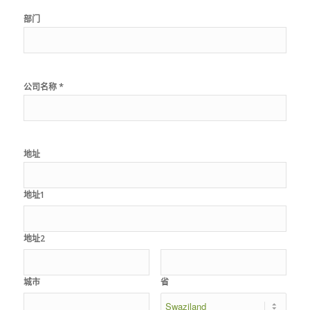
部门
*
公司名称
地址
地址1
地址2
城市
省