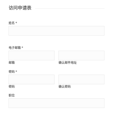
访问申请表
*
姓名
*
电子邮箱
邮箱
确认邮件地址
*
密码
密码
确认密码
职位