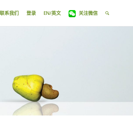
联系我们
登录
EN/英文
关注微信