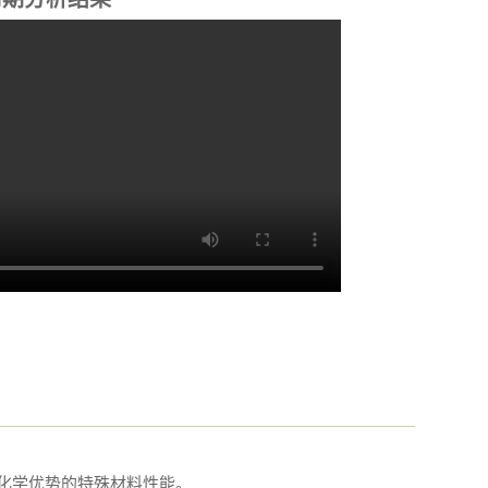
化学优势的特殊材料性能。