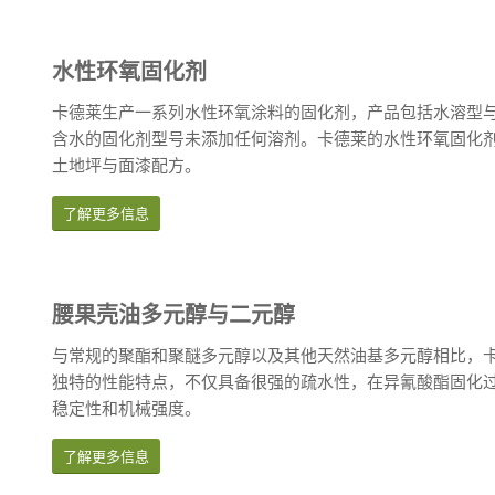
水性环氧固化剂
卡德莱生产一系列水性环氧涂料的固化剂，产品包括水溶型
含水的固化剂型号未添加任何溶剂。卡德莱的水性环氧固化
土地坪与面漆配方。
了解更多信息
腰果壳油多元醇与二元醇
与常规的聚酯和聚醚多元醇以及其他天然油基多元醇相比，
独特的性能特点，不仅具备很强的疏水性，在异氰酸酯固化
稳定性和机械强度。
了解更多信息