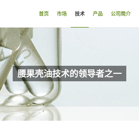
首页
市场
技术
产品
公司简介
腰果壳油技术的领导者之一