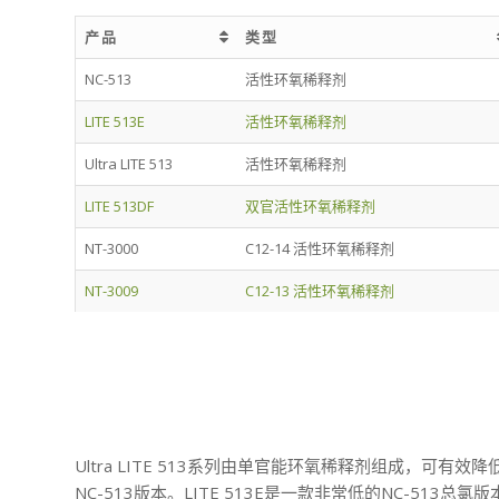
产品
类型
产品
类型
NC-513
活性环氧稀释剂
LITE 513E
活性环氧稀释剂
Ultra LITE 513
活性环氧稀释剂
LITE 513DF
双官活性环氧稀释剂
NT-3000
C12-14 活性环氧稀释剂
NT-3009
C12-13 活性环氧稀释剂
Ultra LITE 513系列由单官能环氧稀释剂组成，可有
NC-513版本。LITE 513E是一款非常低的NC-513总