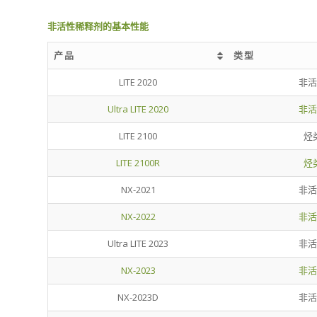
非活性稀释剂的基本性能
产品
类型
产品
类型
LITE 2020
非活
Ultra LITE 2020
非活
LITE 2100
烃
LITE 2100R
烃
NX-2021
非活
NX-2022
非活
Ultra LITE 2023
非活
NX-2023
非活
NX-2023D
非活