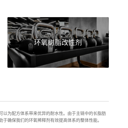
环氧树脂改性剂
可以为配方体系带来优异的耐水性。由于主链中的长脂肪
助于确保我们的环氧稀释剂有效提高体系的整体性能。