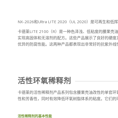
NX-2026和Ultra LITE 2020（UL 2020）
卡德莱LITE 2100（R）是一种色泽浅、低粘度的
实现高固体和无溶剂的配方。这些产品展示了良好的硬度
优异的防腐性能。这两种产品都表现出非常好的抗紫外线
活性环氧稀释剂
卡德莱的活性稀释剂产品系列包含腰果壳油改性的单官环氧稀
性和芳香性，同时有效降低环氧树脂体系的粘度。它们的
活性稀释剂的基本性能