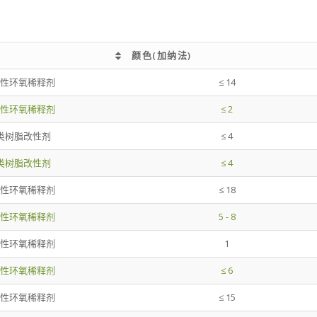
颜色(加纳法)
颜色(加纳法)
性环氧稀释剂
≤ 14
性环氧稀释剂
≤ 2
类树脂改性剂
≤ 4
类树脂改性剂
≤ 4
性环氧稀释剂
≤ 18
性环氧稀释剂
5 - 8
性环氧稀释剂
1
性环氧稀释剂
≤ 6
性环氧稀释剂
≤ 15