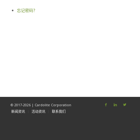
忘记密码？
© 2017-2026 | Cardolite Corporation
新闻资讯
活动资讯
联系我们