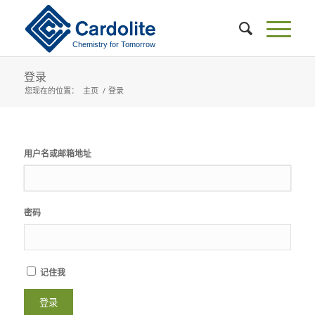
登录
您现在的位置：
主页
/
登录
用户名或邮箱地址
密码
记住我