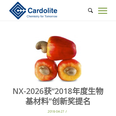
NX-2026获“2018年度生物
基材料”创新奖提名
/
2018-04-27