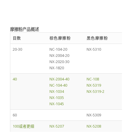
摩擦粉产品概述
目数
棕色摩擦粉
黑色摩擦粉
20-30
NC-104-20
NX-5310
NX-2004-20
NX-2020-30
NX-1820
40
NX-2004-40
NC-108
NC-104-40
NX-5319
NX-1034
NX-5319-2
NX-1035
NX-1045
60
NX-5309
100或者更细
NX-5207
NX-5208