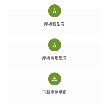
摩擦粉型号
摩擦树脂型号
下载摩擦手册